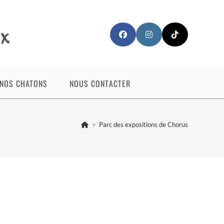
NOS CHATONS
NOUS CONTACTER
>
Parc des expositions de Chorus