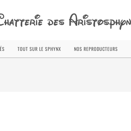
ÉS
TOUT SUR LE SPHYNX
NOS REPRODUCTEURS