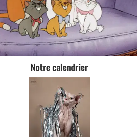
Notre calendrier