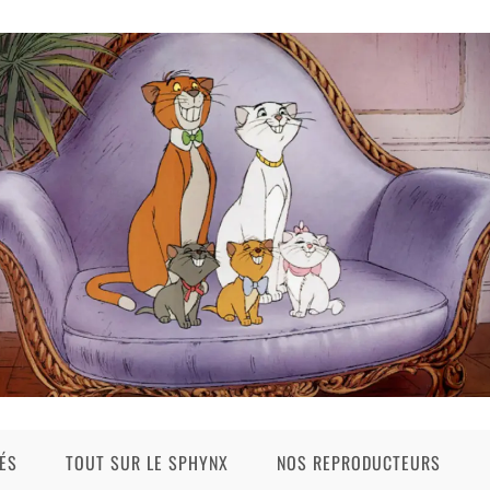
ÉS
TOUT SUR LE SPHYNX
NOS REPRODUCTEURS