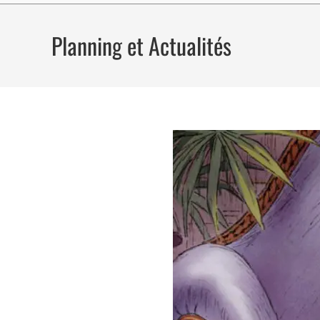
Planning et Actualités