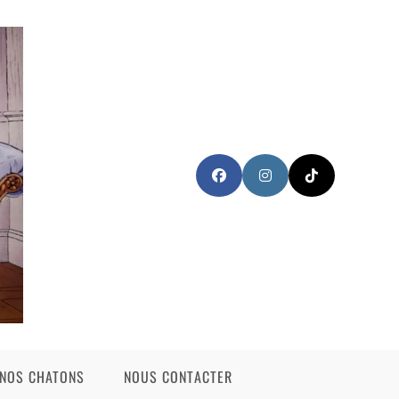
NOS CHATONS
NOUS CONTACTER