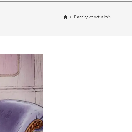
>
Planning et Actualités