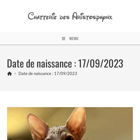
Skip
to
content
MENU
Date de naissance : 17/09/2023
>
Date de naissance : 17/09/2023