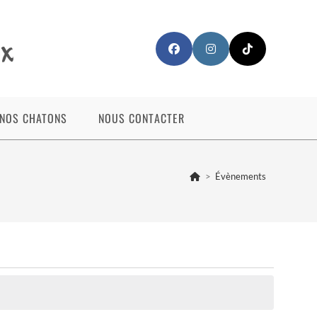
NOS CHATONS
NOUS CONTACTER
>
Évènements