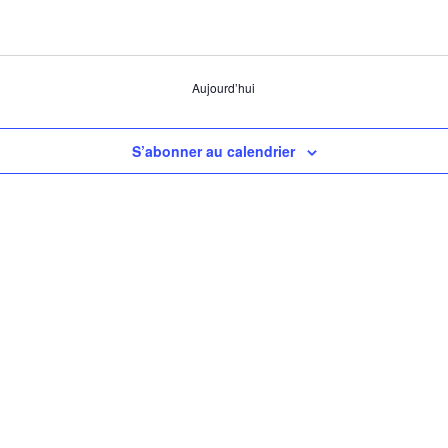
Aujourd’hui
S’abonner au calendrier