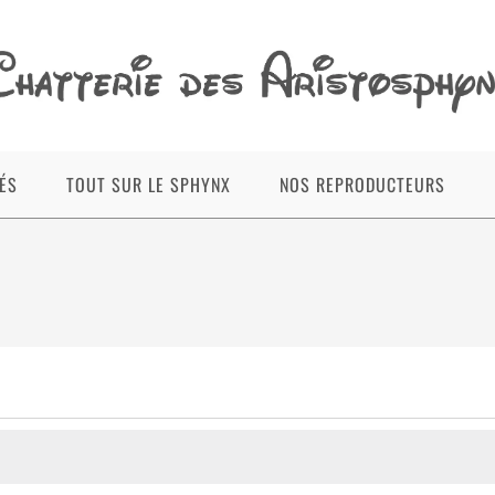
ÉS
TOUT SUR LE SPHYNX
NOS REPRODUCTEURS