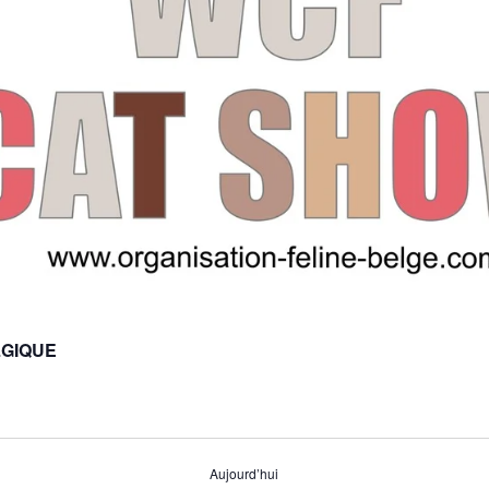
ELGIQUE
Aujourd’hui