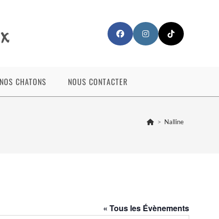
NOS CHATONS
NOUS CONTACTER
>
Nalline
« Tous les Évènements