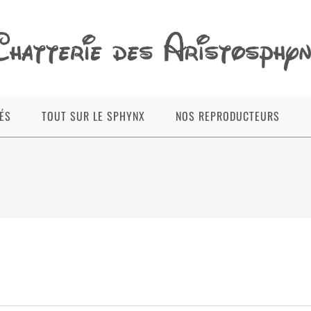
ÉS
TOUT SUR LE SPHYNX
NOS REPRODUCTEURS