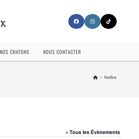
NOS CHATONS
NOUS CONTACTER
>
Nalline
« Tous les Évènements