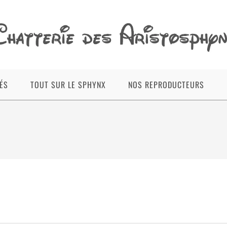
ÉS
TOUT SUR LE SPHYNX
NOS REPRODUCTEURS