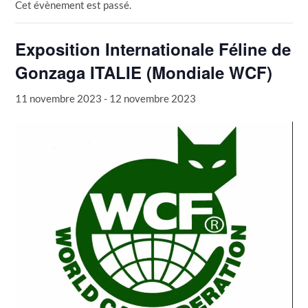
Cet évènement est passé.
Exposition Internationale Féline de
Gonzaga ITALIE (Mondiale WCF)
11 novembre 2023
-
12 novembre 2023