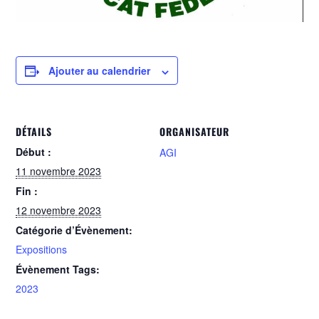
Ajouter au calendrier
DÉTAILS
ORGANISATEUR
Début :
AGI
11 novembre 2023
Fin :
12 novembre 2023
Catégorie d’Évènement:
Expositions
Évènement Tags:
2023