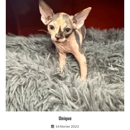
Unique
14 février 2023