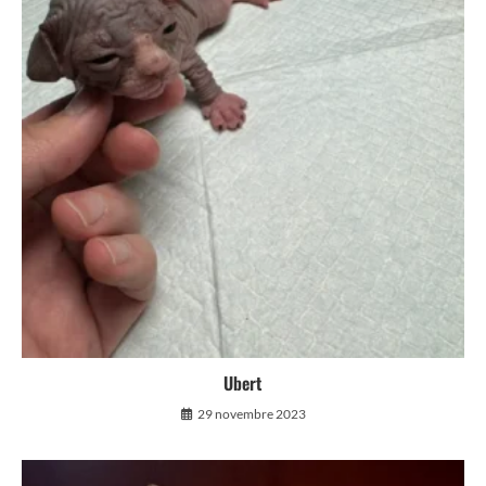
Ubert
29 novembre 2023