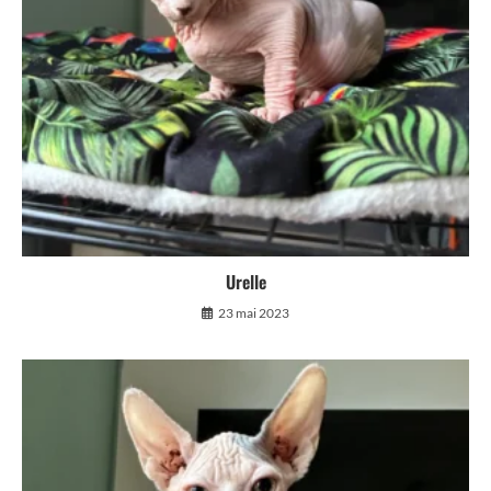
Urelle
23 mai 2023