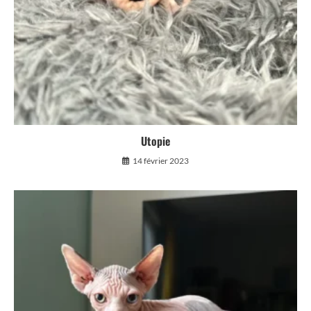
Utopie
14 février 2023