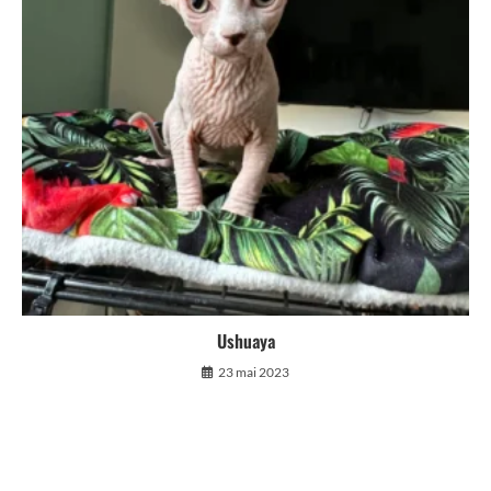
Ushuaya
23 mai 2023