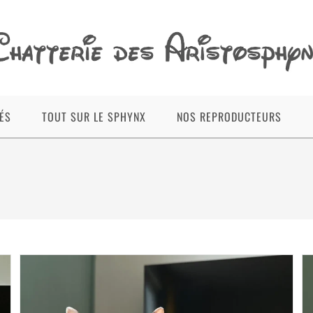
ÉS
TOUT SUR LE SPHYNX
NOS REPRODUCTEURS