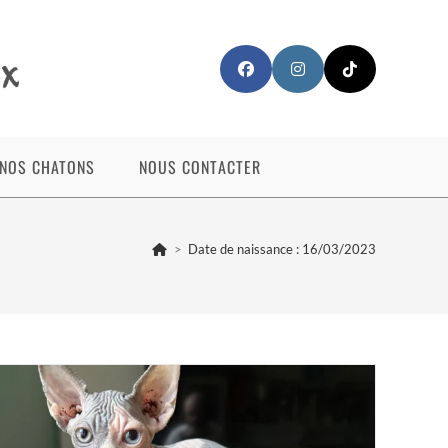
NOS CHATONS
NOUS CONTACTER
>
Date de naissance : 16/03/2023